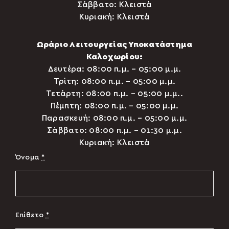
Σάββατο: Κλειστά
Κυριακή: Κλειστά
Ωράριο Λειτουργείας Υποκατάστημα
Καλοχωρίου:
Δευτέρα: 08:00 π.μ. – 05:00 μ.μ.
Τρίτη: 08:00 π.μ. – 05:00 μ.μ.
Τετάρτη: 08:00 π.μ. – 05:00 μ.μ..
Πέμπτη: 08:00 π.μ. – 05:00 μ.μ.
Παρασκευή: 08:00 π.μ. – 05:00 μ.μ.
Σάββατο: 08:00 π.μ. – 01:30 μ.μ.
Κυριακή: Κλειστά
Όνομα
*
Επίθετο
*