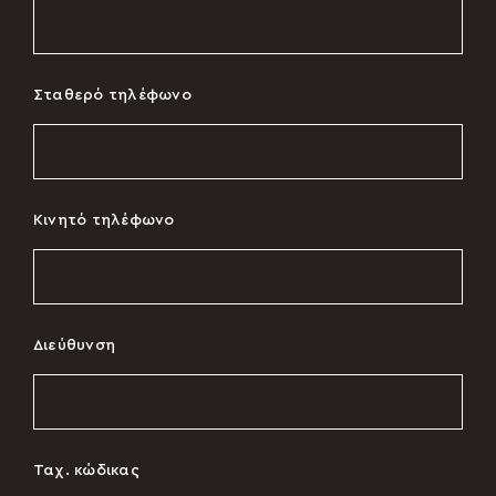
Σταθερό τηλέφωνο
Κινητό τηλέφωνο
Διεύθυνση
Ταχ. κώδικας