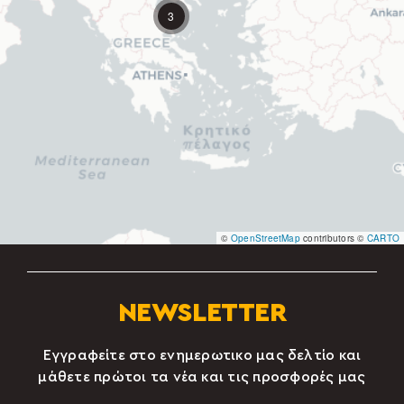
3
©
OpenStreetMap
contributors ©
CARTO
NEWSLETTER
Εγγραφείτε στο ενημερωτικo μας δελτίο και
μάθετε πρώτοι τα νέα και τις προσφορές μας