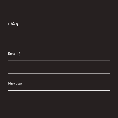
Πόλη
Email
*
Μήνυμα