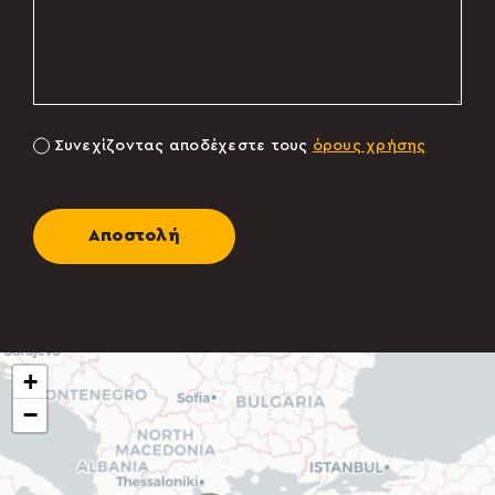
Συνεχίζοντας αποδέχεστε τους
όρους χρήσης
Αποστολή
+
−