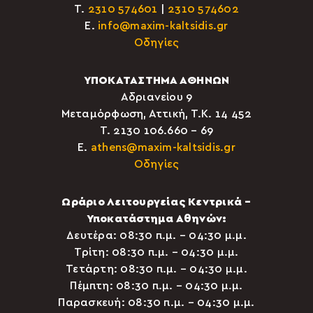
Τ.
2310 574601
|
2310 574602
E.
info@maxim-kaltsidis.gr
Οδηγίες
ΥΠΟΚΑΤΑΣΤΗΜΑ ΑΘΗΝΩΝ
Αδριανείου 9
Μεταμόρφωση, Αττική, Τ.Κ. 14 452
Τ. 2130 106.660 – 69
E.
athens@maxim-kaltsidis.gr
Οδηγίες
Ωράριο Λειτουργείας Κεντρικά –
Υποκατάστημα Αθηνών:
Δευτέρα: 08:30 π.μ. – 04:30 μ.μ.
Τρίτη: 08:30 π.μ. – 04:30 μ.μ.
Τετάρτη: 08:30 π.μ. – 04:30 μ.μ.
Πέμπτη: 08:30 π.μ. – 04:30 μ.μ.
Παρασκευή: 08:30 π.μ. – 04:30 μ.μ.